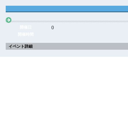
開催日
()
開催時間
イベント詳細