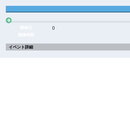
開催日
()
開催時間
イベント詳細