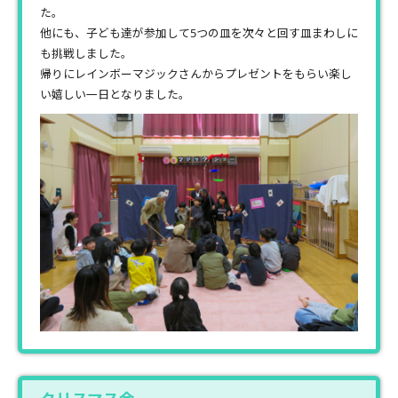
た。
他にも、子ども達が参加して5つの皿を次々と回す皿まわしに
も挑戦しました。
帰りにレインボーマジックさんからプレゼントをもらい楽し
い嬉しい一日となりました。