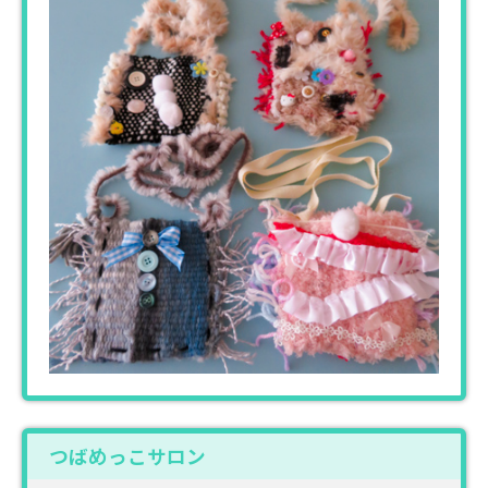
つばめっこサロン