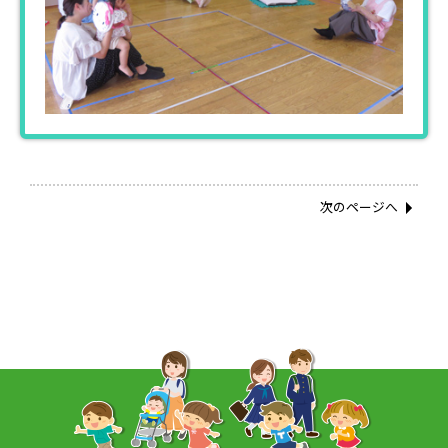
次のページへ