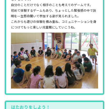
自分のことだけでなく相手のことも考えてのゲームです。
初めて体験するゲームもあり、ちょっとした緊張感の中で説
明を一生懸命聞いて参加する姿が見られました。
これからも遊びの体験を積み重ね、コミュニケーションを身
につけてもっと楽しい児童館にしていこうね。
はたおりをしよう！