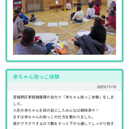
赤ちゃん抱っこ体験
2025/11/10
宮城野区家庭健康課の協力で「赤ちゃん抱っこ体験」をしま
した。
人形の赤ちゃんを目の前にしたみんなは興味津々！
まずは赤ちゃんの抱っこの仕方を教わりました。
首がグラグラするので腕をそっと下から通してしっかり抱き