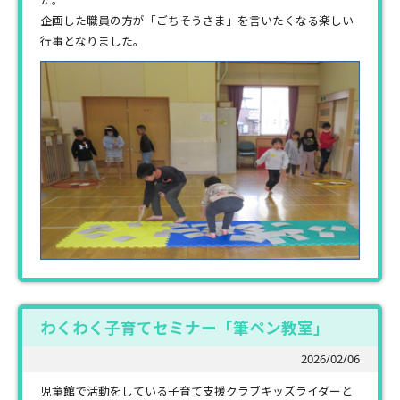
た。
企画した職員の方が「ごちそうさま」を言いたくなる楽しい
行事となりました。
わくわく子育てセミナー「筆ペン教室」
2026/02/06
児童館で活動をしている子育て支援クラブキッズライダーと